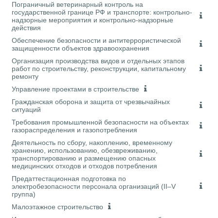
Пограничный ветеринарный контроль на
государственной границе РФ и транспорте: контрольно-
надзорные мероприятия и контрольно-надзорные
действия
Обеспечение безопасности и антитеррористической
защищенности объектов здравоохранения
Организация производства видов и отдельных этапов
работ по строительству, реконструкции, капитальному
ремонту
Управление проектами в строительстве
Гражданская оборона и защита от чрезвычайных
ситуаций
Требования промышленной безопасности на объектах
газораспределения и газопотребления
Деятельность по сбору, накоплению, временному
хранению, использованию, обезвреживанию,
транспортированию и размещению опасных
медицинских отходов и отходов потребления
Предаттестационная подготовка по
электробезопасности персонала организаций (II–V
группа)
Малоэтажное строительство