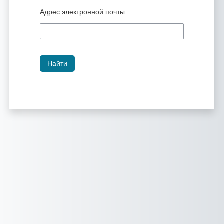
Адрес электронной почты