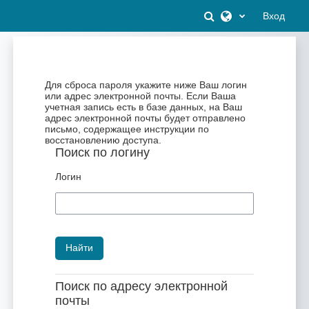
Перейти к основному содержанию
Изменить данны
Вход
Для сброса пароля укажите ниже Ваш логин
или адрес электронной почты. Если Ваша
учетная запись есть в базе данных, на Ваш
адрес электронной почты будет отправлено
письмо, содержащее инструкции по
восстановлению доступа.
Поиск по логину
Логин
Поиск по адресу электронной
почты