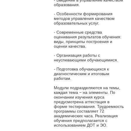
образования.
- Особенности формирования
методов управления качеством
образовательных услуг.
- Современные средства
оценивания результатов обучения:
виды, принципы построения и
оценки качества.
- Организация работы с
неуспевающими обучающимися.
- Подготовка обучающихся к
диагностическим и итоговым
работам.
Модули подразделяются на темы,
каждая тема − на элементы. По
окончании изучения курса
предусмотрена аттестация в
форме тестирования. Трудоемкость
программы составляет 72
академических часа. Реализация
обучения предполагается с
использованием ДОТ и ЭО.