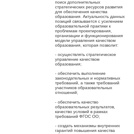
поиск дополнительных
стратегических ресурсов развития
для обеспечения качества
образования. Актуальность данных
позиций связывается с усилением
образовательной практики к
проблемам проектирования,
организации и функционирования
модели управления качеством
образования, которая позволит:
- осуществлять стратегическое
управление качеством
образования;
- обеспечить выполнение
законодательных и нормативных
требований, а также требований
участников образовательных
отношений;
- обеспечить качество
образовательных результатов,
качество условий в рамках
требований ФГОС ОО;
- создать механизмы внутренних
гарантий повышения качества