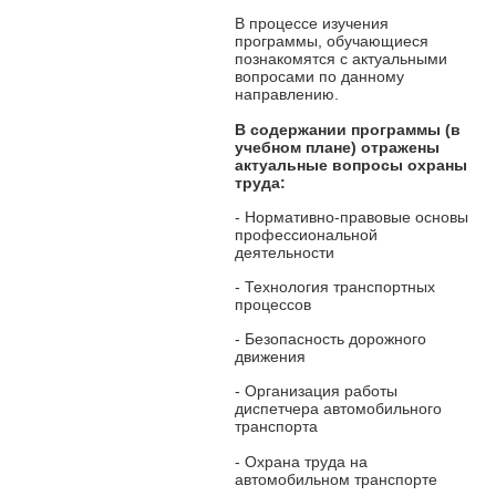
В процессе изучения
программы, обучающиеся
познакомятся с актуальными
вопросами по данному
направлению.
В содержании программы
(в
учебном плане) отражены
актуальные вопросы охраны
труда:
- Нормативно-правовые основы
профессиональной
деятельности
- Технология транспортных
процессов
- Безопасность дорожного
движения
- Организация работы
диспетчера автомобильного
транспорта
- Охрана труда на
автомобильном транспорте