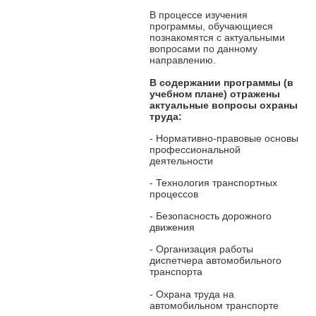
В процессе изучения
программы, обучающиеся
познакомятся с актуальными
вопросами по данному
направлению.
В содержании программы
(в
учебном плане) отражены
актуальные вопросы охраны
труда:
- Нормативно-правовые основы
профессиональной
деятельности
- Технология транспортных
процессов
- Безопасность дорожного
движения
- Организация работы
диспетчера автомобильного
транспорта
- Охрана труда на
автомобильном транспорте