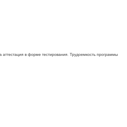
а аттестация в форме тестирования. Трудоемкость программы