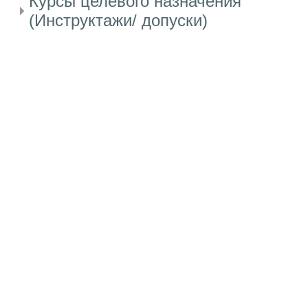
Курсы целевого назначения
(Инструктажи/ допуски)