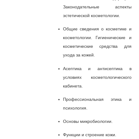
Законодательные аспекты
эстетической косметологии.
Общие сведения о косметике и
косметологии. Гигиенические и
косметические средства для
ухода за кожей.
Асептика и антисептика в
условиях косметологического
кабинета.
Профессиональная этика и
психология.
Основы микробиологии.
Функции и строение кожи.