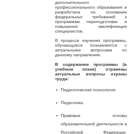
дополнительного
профессионального образования и
разработана на основании
федеральных требований к
программам переподготовки и
повышения квалификации
специалистов.
В процессе изучения программы,
обучающиеся познакомятся с
актуальными вопросами по
данному направлению.
В содержании программы
(в
учебном плане) отражены
актуальные вопросы охраны
труда:
Педагогическая психология.
Педагогика.
Правовые основы
образовательной деятельности в
Российской Федерации.