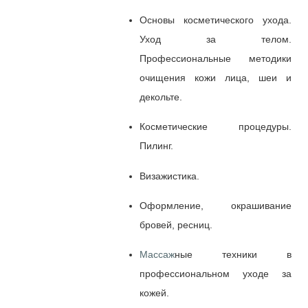
Основы косметического ухода.
Уход за телом.
Профессиональные методики
очищения кожи лица, шеи и
декольте.
Косметические процедуры.
Пилинг.
Визажистика.
Оформление, окрашивание
бровей, ресниц.
Массаж
ные техники в
профессиональном уходе за
кожей.