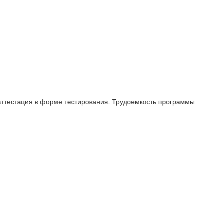
аттестация в форме тестирования. Трудоемкость программы