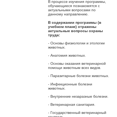
В процессе изучения программы,
обучающиеся познакомятся с
актуальными вопросами по
данному направлению.
В содержании программы
(в
учебном плане) отражены
актуальные вопросы охраны
труда:
- Основы физиологии и этологии
животных.
- Анатомия животных.
- Основы оказания ветеринарной
помощи животным всех видов.
- Паразитарные болезни животных.
- Инфекционные болезни
животных.
- Внутренние незаразные болезни.
- Ветеринарная санитария.
- Государственный ветеринарный
контроль