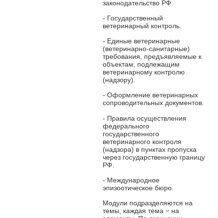
законодательство РФ.
- Государственный
ветеринарный контроль.
- Единые ветеринарные
(ветеринарно-санитарные)
требования, предъявляемые к
объектам, подлежащим
ветеринарному контролю
(надзору).
- Оформление ветеринарных
сопроводительных документов.
- Правила осуществления
федерального
государственного
ветеринарного контроля
(надзора) в пунктах пропуска
через государственную границу
РФ.
- Международное
эпизоотическое бюро.
Модули подразделяются на
темы, каждая тема − на