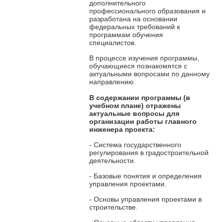
дополнительного
профессионального образования и
разработана на основании
федеральных требований к
программам обучения
специалистов.
В процессе изучения программы,
обучающиеся познакомятся с
актуальными вопросами по данному
направлению.
В содержании программы
(в
учебном плане) отражены
актуальные вопросы для
организации работы главного
инженера проекта:
- Система государственного
регулирования в градостроительной
деятельности.
- Базовые понятия и определения
управления проектами.
- Основы управления проектами в
строительстве.