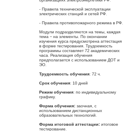
- Правила технической эксплуатации
электрических станций и сетей РФ.
- Правила противопожарного режима в РФ.
Модули подразделяются на темы, каждая
тема − на элементы. По окончании
изучения курса предусмотрена аттестация
в форме тестирования. Трудоемкость
программы составляет 72 академических
часа. Реализация обучения
предполагается с использованием ДОТ и
ЭО.
Трудоемкость обучения
: 72 ч.
Срок обучения
: 10 дней
Режим обучения
: по индивидуальному
графику.
Форма обучения:
заочная, с
использованием дистанционных
образовательных технологий.
Форма итоговой аттестации:
итоговое
тестирование.