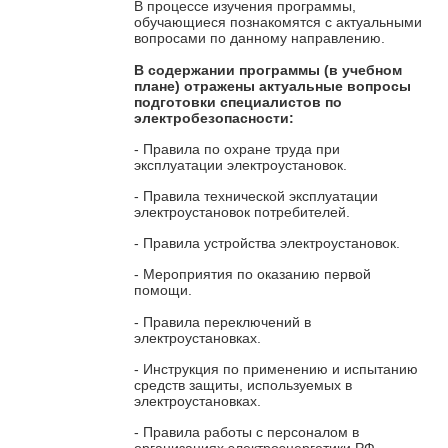
В процессе изучения программы,
обучающиеся познакомятся с актуальными
вопросами по данному направлению.
В содержании программы
(в учебном
плане) отражены актуальные вопросы
подготовки специалистов по
электробезопасности:
- Правила по охране труда при
эксплуатации электроустановок.
- Правила технической эксплуатации
электроустановок потребителей.
- Правила устройства электроустановок.
- Мероприятия по оказанию первой
помощи.
- Правила переключений в
электроустановках.
- Инструкция по применению и испытанию
средств защиты, используемых в
электроустановках.
- Правила работы с персоналом в
организациях электроэнергетики РФ.