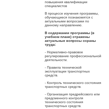
повышения квалификации
специалистов
В процессе изучения программы,
обучающиеся познакомятся с
актуальными вопросами по
данному направлению.
В содержании программы
(в
учебном плане) отражены
актуальные вопросы охраны
труда:
- Нормативно-правовое
регулирование профессиональной
деятельности.
- Правила технической
эксплуатации транспортных
средств.
- Контроль технического состояния
транспортных средств.
- Организация предрейсового или
предсменного контроля
технического состояния
транспортных средств.