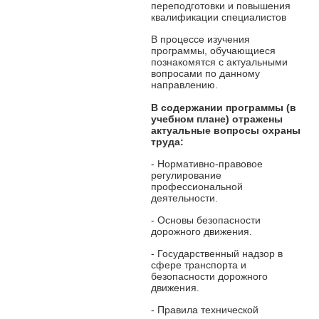
переподготовки и повышения
квалификации специалистов
В процессе изучения
программы, обучающиеся
познакомятся с актуальными
вопросами по данному
направлению.
В содержании программы
(в
учебном плане) отражены
актуальные вопросы охраны
труда:
- Нормативно-правовое
регулирование
профессиональной
деятельности.
- Основы безопасности
дорожного движения.
- Государственный надзор в
сфере транспорта и
безопасности дорожного
движения.
- Правила технической