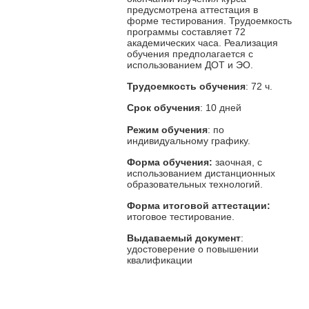
предусмотрена аттестация в
форме тестирования. Трудоемкость
программы составляет 72
академических часа. Реализация
обучения предполагается с
использованием ДОТ и ЭО.
Трудоемкость обучения
: 72 ч.
Срок обучения
: 10 дней
Режим обучения
: по
индивидуальному графику.
Форма обучения:
заочная, с
использованием дистанционных
образовательных технологий.
Форма итоговой аттестации:
итоговое тестирование.
Выдаваемый документ
:
удостоверение о повышении
квалификации