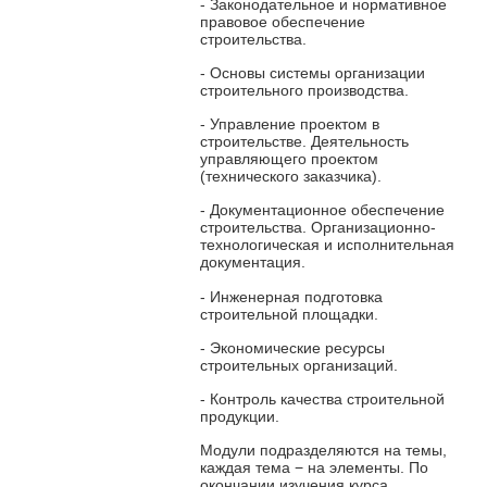
- Законодательное и нормативное
правовое обеспечение
строительства.
- Основы системы организации
строительного производства.
- Управление проектом в
строительстве. Деятельность
управляющего проектом
(технического заказчика).
- Документационное обеспечение
строительства. Организационно-
технологическая и исполнительная
документация.
- Инженерная подготовка
строительной площадки.
- Экономические ресурсы
строительных организаций.
- Контроль качества строительной
продукции.
Модули подразделяются на темы,
каждая тема − на элементы. По
окончании изучения курса