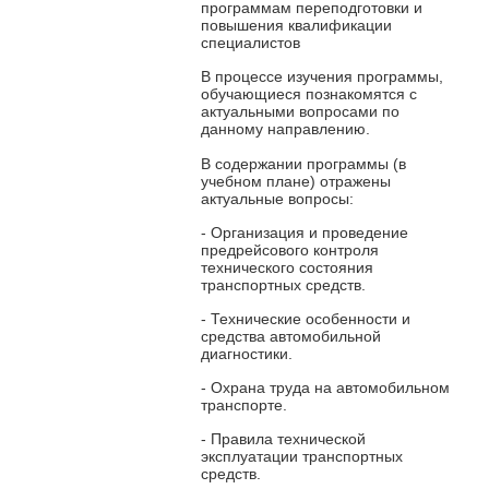
программам переподготовки и
повышения квалификации
специалистов
В процессе изучения программы,
обучающиеся познакомятся с
актуальными вопросами по
данному направлению.
В содержании программы (в
учебном плане) отражены
актуальные вопросы:
- Организация и проведение
предрейсового контроля
технического состояния
транспортных средств.
- Технические особенности и
средства автомобильной
диагностики.
- Охрана труда на автомобильном
транспорте.
- Правила технической
эксплуатации транспортных
средств.