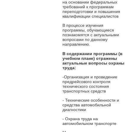
на основании федеральных
требований к программам
переподготовки и повышения
квалификации специалистов
В процессе изучения
программы, обучающиеся
познакомятся с актуальными
вопросами по данному
направлению.
В содержании программы
(в
учебном плане) отражены
актуальные вопросы охраны
труда:
-Организация и проведение
предрейсового контроля
технического состояния
транспортных средств
- Технические особенности и
средства автомобильной
диагностики
- Охрана труда на
автомобильном транспорте