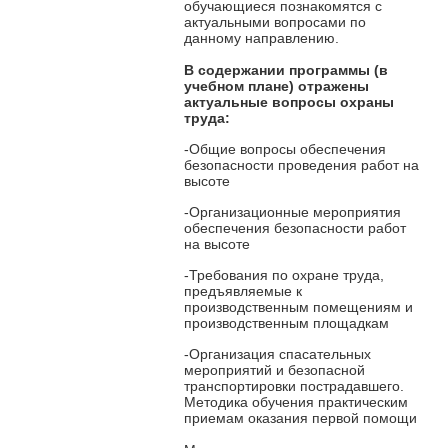
обучающиеся познакомятся с
актуальными вопросами по
данному направлению.
В содержании программы
(в
учебном плане) отражены
актуальные вопросы охраны
труда:
-Общие вопросы обеспечения
безопасности проведения работ на
высоте
-Организационные мероприятия
обеспечения безопасности работ
на высоте
-Требования по охране труда,
предъявляемые к
производственным помещениям и
производственным площадкам
-Организация спасательных
мероприятий и безопасной
транспортировки пострадавшего.
Методика обучения практическим
приемам оказания первой помощи