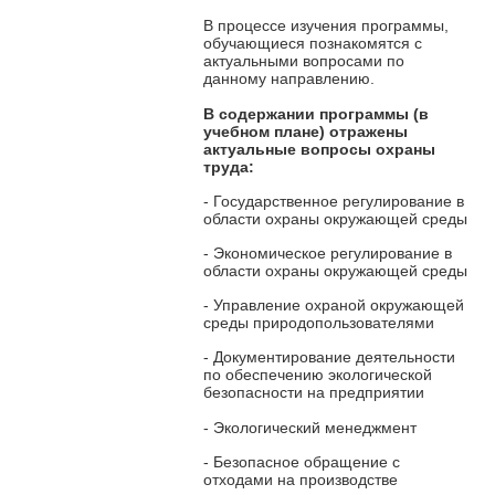
В процессе изучения программы,
обучающиеся познакомятся с
актуальными вопросами по
данному направлению.
В содержании программы
(в
учебном плане) отражены
актуальные вопросы охраны
труда:
- Государственное регулирование в
области охраны окружающей среды
- Экономическое регулирование в
области охраны окружающей среды
- Управление охраной окружающей
среды природопользователями
- Документирование деятельности
по обеспечению экологической
безопасности на предприятии
- Экологический менеджмент
- Безопасное обращение с
отходами на производстве